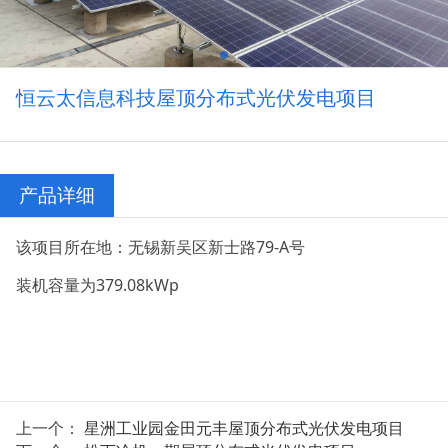
恒云太信息科技屋顶分布式光伏发电项目
产品详细
该项目所在地：无锡新吴区新士路79-A号
装机容量为379.08kWp
上一个：
星洲工业园金田元丰屋顶分布式光伏发电项目