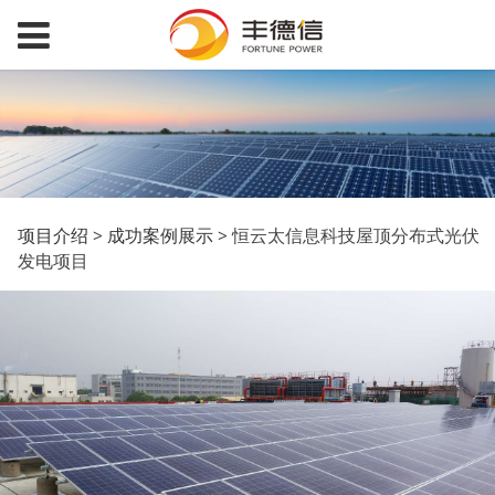
恒云太信息科技屋顶分
项目介绍
>
成功案例展示
>
恒云太信息科技屋顶分布式光伏
发电项目
布式光伏发电项目