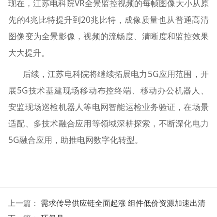
现在，江苏电科院VR全景监控视频的每帧图像大小从原
先的4兆比特提升到20兆比特，成像质量也从普通高清
图像变为全景影像，视频的流畅度、清晰度和监控效果
大大提升。
后续，江苏电科院将继续拓展电力5G应用范围，开
展5G技术基建现场移动布控终端、移动办公机器人、
安监现场巡检机器人等电网智能运检业务验证，在场景
适配、多技术融合应用等领域深耕探索，不断深化电力
5G融合应用，助推电网数字化转型。
上一篇：
需求传导供应链全面起涨 组件低价资源加速出清