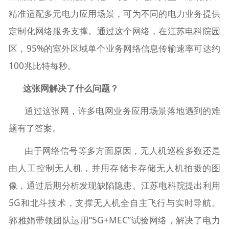
精准适配多元电力应用场景，可为不同的电力业务提供
定制化网络服务支撑。通过这个网络，在江苏电科院园
区，95%的室外区域单个业务网络信息传输速率可达约
100兆比特每秒。
这张网解决了什么问题？
通过这张网，许多电网业务应用场景落地遇到的难
题有了答案。
由于网络信号等多方面原因，无人机巡检多数还是
由人工控制无人机，并用存储卡存储无人机拍摄的图
像，通过后期分析发现缺陷隐患。江苏电科院提出利用
5G和北斗技术，支撑无人机全自主飞行与实时导航。
郭雅娟带领团队运用“5G+MEC”试验网络，解决了电力