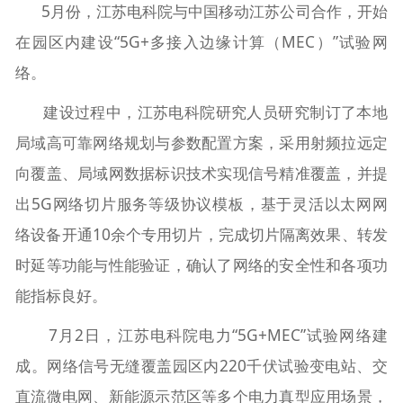
5月份，江苏电科院与中国移动江苏公司合作，开始
在园区内建设“5G+多接入边缘计算（MEC）”试验网
络。
建设过程中，江苏电科院研究人员研究制订了本地
局域高可靠网络规划与参数配置方案，采用射频拉远定
向覆盖、局域网数据标识技术实现信号精准覆盖，并提
出5G网络切片服务等级协议模板，基于灵活以太网网
络设备开通10余个专用切片，完成切片隔离效果、转发
时延等功能与性能验证，确认了网络的安全性和各项功
能指标良好。
7月2日，江苏电科院电力“5G+MEC”试验网络建
成。网络信号无缝覆盖园区内220千伏试验变电站、交
直流微电网、新能源示范区等多个电力真型应用场景，