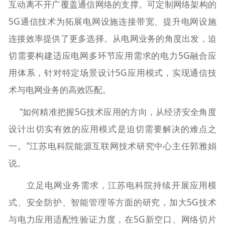
互动离不开广覆盖通信网络的支撑。可定制网络架构的
5G通信技术为拓展电网设施连接带宽、提升电网设施
连接效率提供了更多选择。从电网业务的角度出发，迫
切需要构建适应电网多环节应用需求的电力5G融合应
用体系，针对特定场景设计5G应用模式，实现通信技
术与电网业务的高效匹配。
“如何精准把握5G技术应用的方向，从经济安全角度
设计出切实有效的应用模式是迫切需要解决的难点之
一。”江苏电科院能源互联网技术研究中心主任郭雅娟
说。
立足电网业务需求，江苏电科院持续开展应用模
式、安全防护、智能管理等方面的研究，加大5G技术
与电力应用适配性验证力度，在5G新空口、网络切片