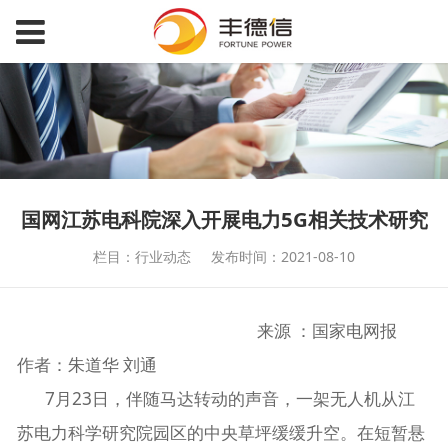
国网江苏电科院深入开展电力5G相关技术研究
栏目：行业动态
发布时间：2021-08-10
来源 ：国家电网报
作者：朱道华 刘通
7月23日，伴随马达转动的声音，一架无人机从江
苏电力科学研究院园区的中央草坪缓缓升空。在短暂悬