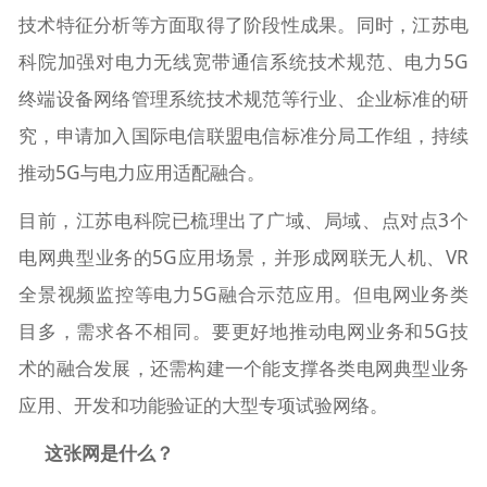
技术特征分析等方面取得了阶段性成果。同时，江苏电
科院加强对电力无线宽带通信系统技术规范、电力5G
终端设备网络管理系统技术规范等行业、企业标准的研
究，申请加入国际电信联盟电信标准分局工作组，持续
推动5G与电力应用适配融合。
目前，江苏电科院已梳理出了广域、局域、点对点3个
电网典型业务的5G应用场景，并形成网联无人机、VR
全景视频监控等电力5G融合示范应用。但电网业务类
目多，需求各不相同。要更好地推动电网业务和5G技
术的融合发展，还需构建一个能支撑各类电网典型业务
应用、开发和功能验证的大型专项试验网络。
这张网是什么？